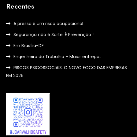
Recentes
A pressa é um risco ocupacional
Segurança não é Sorte. É Prevenção !
Em Brasília-DF
Engenheira do Trabalho – Maior entrega..
RISCOS PSICOSSOCIAIS: O NOVO FOCO DAS EMPRESAS
EM 2026