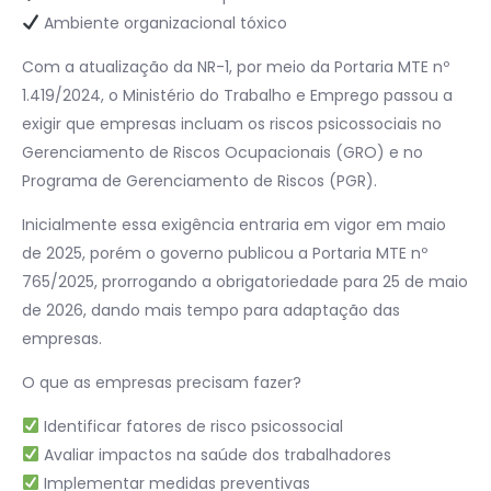
Ambiente organizacional tóxico
Com a atualização da NR-1, por meio da Portaria MTE nº
1.419/2024, o Ministério do Trabalho e Emprego passou a
exigir que empresas incluam os riscos psicossociais no
Gerenciamento de Riscos Ocupacionais (GRO) e no
Programa de Gerenciamento de Riscos (PGR).
Inicialmente essa exigência entraria em vigor em maio
de 2025, porém o governo publicou a Portaria MTE nº
765/2025, prorrogando a obrigatoriedade para 25 de maio
de 2026, dando mais tempo para adaptação das
empresas.
O que as empresas precisam fazer?
Identificar fatores de risco psicossocial
Avaliar impactos na saúde dos trabalhadores
Implementar medidas preventivas