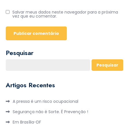
Salvar meus dados neste navegador para a próxima
vez que eu comentar.
Pesquisar
Pesquisar
Artigos Recentes
A pressa é um risco ocupacional
Segurança não é Sorte. É Prevenção !
Em Brasília-DF