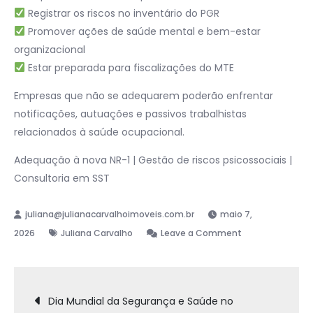
Registrar os riscos no inventário do PGR
Promover ações de saúde mental e bem-estar
organizacional
Estar preparada para fiscalizações do MTE
Empresas que não se adequarem poderão enfrentar
notificações, autuações e passivos trabalhistas
relacionados à saúde ocupacional.
Adequação à nova NR-1 | Gestão de riscos psicossociais |
Consultoria em SST
maio 7,
2026
Juliana Carvalho
Leave a Comment
Dia Mundial da Segurança e Saúde no