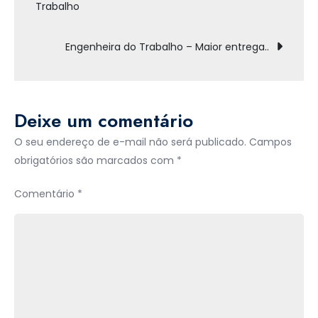
Trabalho
Engenheira do Trabalho – Maior entrega..
Deixe um comentário
O seu endereço de e-mail não será publicado.
Campos
obrigatórios são marcados com
*
Comentário
*