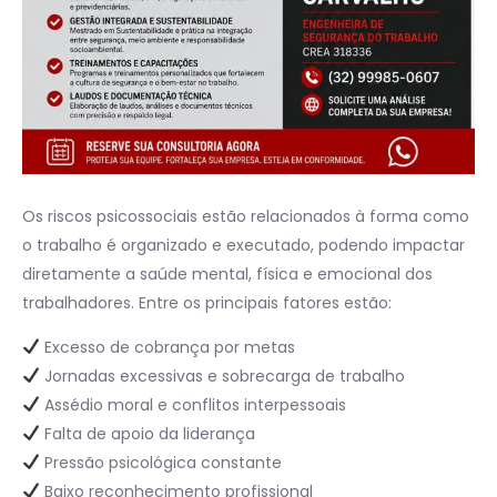
Os riscos psicossociais estão relacionados à forma como
o trabalho é organizado e executado, podendo impactar
diretamente a saúde mental, física e emocional dos
trabalhadores. Entre os principais fatores estão:
Excesso de cobrança por metas
Jornadas excessivas e sobrecarga de trabalho
Assédio moral e conflitos interpessoais
Falta de apoio da liderança
Pressão psicológica constante
Baixo reconhecimento profissional