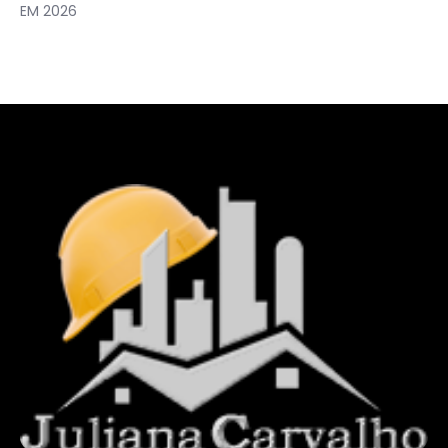
EM 2026