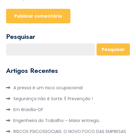
Pesquisar
Pesquisar
Artigos Recentes
A pressa é um risco ocupacional
Segurança não é Sorte. É Prevenção !
Em Brasília-DF
Engenheira do Trabalho – Maior entrega..
RISCOS PSICOSSOCIAIS: O NOVO FOCO DAS EMPRESAS