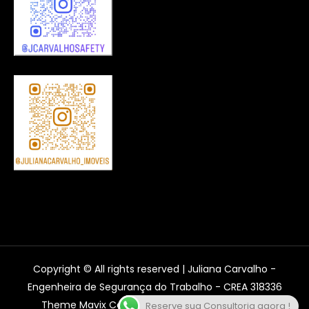
Copyright © All rights reserved | Juliana Carvalho -
Engenheira de Segurança do Trabalho - CREA 318336
Theme Mavix Construction by
Creativ Themes
Reserve sua Consultoria agora !