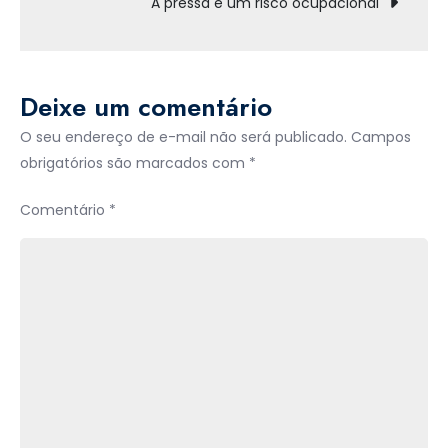
A pressa é um risco ocupacional
Deixe um comentário
O seu endereço de e-mail não será publicado.
Campos
obrigatórios são marcados com
*
Comentário
*