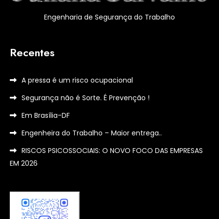
Engenharia de Segurança do Trabalho
Recentes
A pressa é um risco ocupacional
Segurança não é Sorte. É Prevenção !
Em Brasília-DF
Engenheira do Trabalho – Maior entrega..
RISCOS PSICOSSOCIAIS: O NOVO FOCO DAS EMPRESAS
EM 2026