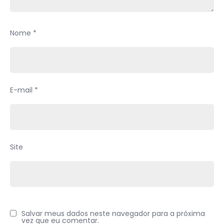
Nome
*
E-mail
*
Site
Salvar meus dados neste navegador para a próxima
vez que eu comentar.