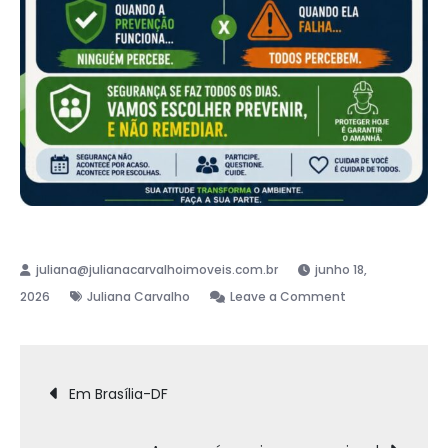
junho 18,
2026
Juliana Carvalho
Leave a Comment
Em Brasília-DF